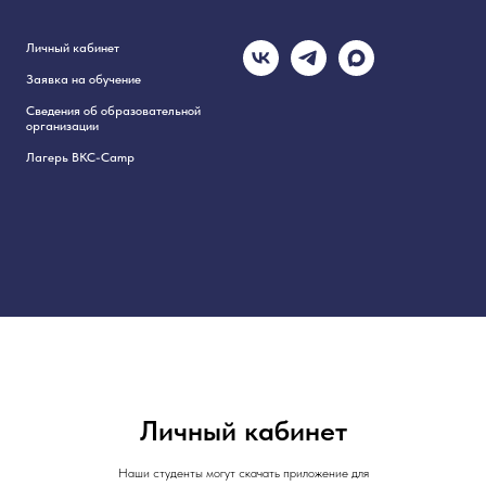
Личный кабинет
Заявка на обучение
Сведения об образовательной
организации
Лагерь BKC-Camp
Личный кабинет
Наши студенты могут скачать приложение для