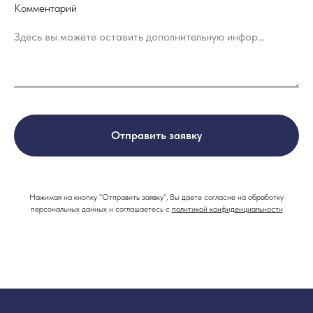
Комментарий
Здесь вы можете оставить дополнительную информацию
Отправить заявку
Нажимая на кнопку "Отправить заявку", Вы даете согласие на обработку
персональных данных и соглашаетесь c
политикой конфиденциальности